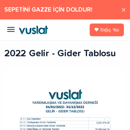
SEPETİNİ GAZZE İÇİN DOLDUR!
Bağış Yap
2022 Gelir - Gider Tablosu