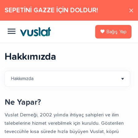
SEPETİNİ GAZZE İÇİN DOLDUR!
Bağış Yap
Hakkımızda
Ne Yapar?
Vuslat Derneği, 2002 yılında ihtiyaç sahipleri ve ilim
talebelerine hizmet verebilmek için kuruldu. Gösterilen
teveccühle kısa sürede hızla büyüyen Vuslat, köprü