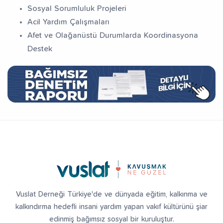
Sosyal Sorumluluk Projeleri
Acil Yardım Çalışmaları
Afet ve Olağanüstü Durumlarda Koordinasyona
Destek
Vuslat Derneği Türkiye'de ve dünyada eğitim, kalkınma ve
kalkındırma hedefli insani yardım yapan vakıf kültürünü şiar
edinmiş bağımsız sosyal bir kuruluştur.