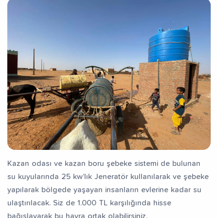
Kazan odası ve kazan boru şebeke sistemi de bulunan
su kuyularında 25 kw’lık Jeneratör kullanılarak ve şebeke
yapılarak bölgede yaşayan insanların evlerine kadar su
ulaştırılacak. Siz de 1.000 TL karşılığında hisse
bağışlayarak bu hayra ortak olabilirsiniz.