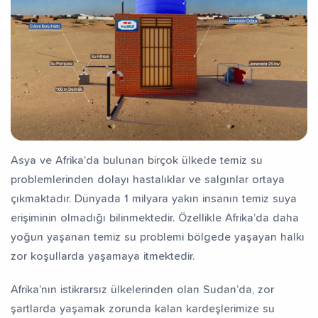
Asya ve Afrika’da bulunan birçok ülkede temiz su
problemlerinden dolayı hastalıklar ve salgınlar ortaya
çıkmaktadır. Dünyada 1 milyara yakın insanın temiz suya
erişiminin olmadığı bilinmektedir. Özellikle Afrika’da daha
yoğun yaşanan temiz su problemi bölgede yaşayan halkı
zor koşullarda yaşamaya itmektedir.
Afrika’nın istikrarsız ülkelerinden olan Sudan’da, zor
şartlarda yaşamak zorunda kalan kardeşlerimize su