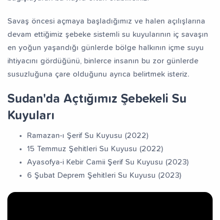
Savaş öncesi açmaya başladığımız ve halen açılışlarına
devam ettiğimiz şebeke sistemli su kuyularının iç savaşın
en yoğun yaşandığı günlerde bölge halkının içme suyu
ihtiyacını gördüğünü, binlerce insanın bu zor günlerde
susuzluğuna çare olduğunu ayrıca belirtmek isteriz.
Sudan'da Açtığımız Şebekeli Su
Kuyuları
Ramazan-ı Şerif Su Kuyusu (2022)
15 Temmuz Şehitleri Su Kuyusu (2022)
Ayasofya-i Kebir Camii Şerif Su Kuyusu (2023)
6 Şubat Deprem Şehitleri Su Kuyusu (2023)