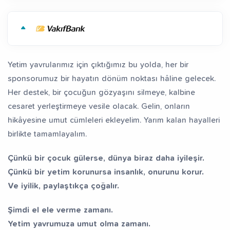
Yetim yavrularımız için çıktığımız bu yolda, her bir
sponsorumuz bir hayatın dönüm noktası hâline gelecek.
Her destek, bir çocuğun gözyaşını silmeye, kalbine
cesaret yerleştirmeye vesile olacak. Gelin, onların
hikâyesine umut cümleleri ekleyelim. Yarım kalan hayalleri
birlikte tamamlayalım.
Çünkü bir çocuk gülerse, dünya biraz daha iyileşir.
Çünkü bir yetim korunursa insanlık, onurunu korur.
Ve iyilik, paylaştıkça çoğalır.
Şimdi el ele verme zamanı.
Yetim yavrumuza umut olma zamanı.