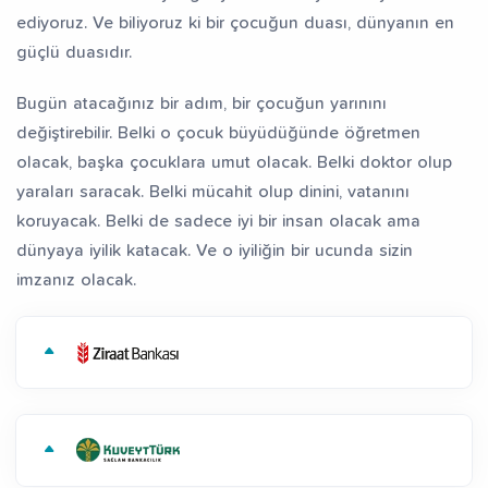
ediyoruz. Ve biliyoruz ki bir çocuğun duası, dünyanın en
güçlü duasıdır.
Bugün atacağınız bir adım, bir çocuğun yarınını
değiştirebilir. Belki o çocuk büyüdüğünde öğretmen
olacak, başka çocuklara umut olacak. Belki doktor olup
yaraları saracak. Belki mücahit olup dinini, vatanını
koruyacak. Belki de sadece iyi bir insan olacak ama
dünyaya iyilik katacak. Ve o iyiliğin bir ucunda sizin
imzanız olacak.