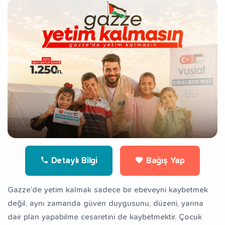
Detaylı Bilgi
Bağış Yap
Gazze’de yetim kalmak sadece bir ebeveyni kaybetmek
değil, aynı zamanda güven duygusunu, düzeni, yarına
dair plan yapabilme cesaretini de kaybetmektir. Çocuk