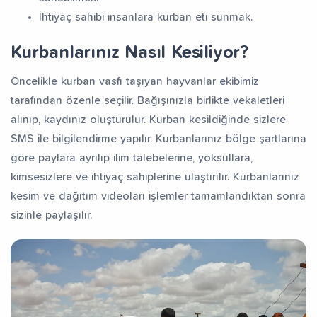
İhtiyaç sahibi insanlara kurban eti sunmak.
Kurbanlarınız Nasıl Kesiliyor?
Öncelikle kurban vasfı taşıyan hayvanlar ekibimiz
tarafından özenle seçilir. Bağışınızla birlikte vekaletleri
alınıp, kaydınız oluşturulur. Kurban kesildiğinde sizlere
SMS ile bilgilendirme yapılır. Kurbanlarınız bölge şartlarına
göre paylara ayrılıp ilim talebelerine, yoksullara,
kimsesizlere ve ihtiyaç sahiplerine ulaştırılır. Kurbanlarınız
kesim ve dağıtım videoları işlemler tamamlandıktan sonra
sizinle paylaşılır.