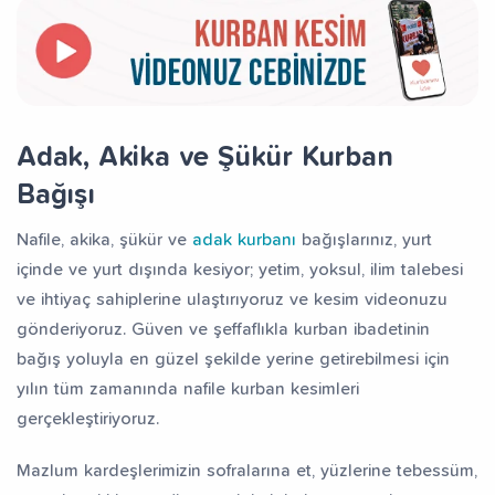
Adak, Akika ve Şükür Kurban
Bağışı
Nafile, akika, şükür ve
adak kurbanı
bağışlarınız, yurt
içinde ve yurt dışında kesiyor; yetim, yoksul, ilim talebesi
ve ihtiyaç sahiplerine ulaştırıyoruz ve kesim videonuzu
gönderiyoruz. Güven ve şeffaflıkla kurban ibadetinin
bağış yoluyla en güzel şekilde yerine getirebilmesi için
yılın tüm zamanında nafile kurban kesimleri
gerçekleştiriyoruz.
Mazlum kardeşlerimizin sofralarına et, yüzlerine tebessüm,