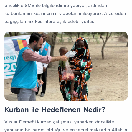
öncelikle SMS ile bilgilendirme yapıyor, ardından
kurbanlarının kesimlerinin videolarını iletiyoruz. Arzu eden
bağışçılarımız kesimlere eşlik edebiliyorlar.
Kurban ile Hedeflenen Nedir?
Vuslat Derneği kurban çalışması yaparken öncelikle
yapılanın bir ibadet olduğu ve en temel maksadın Allah’ın