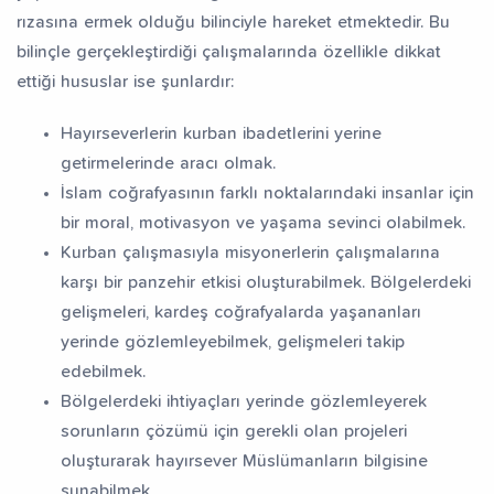
rızasına ermek olduğu bilinciyle hareket etmektedir. Bu
bilinçle gerçekleştirdiği çalışmalarında özellikle dikkat
ettiği hususlar ise şunlardır:
Hayırseverlerin kurban ibadetlerini yerine
getirmelerinde aracı olmak.
İslam coğrafyasının farklı noktalarındaki insanlar için
bir moral, motivasyon ve yaşama sevinci olabilmek.
Kurban çalışmasıyla misyonerlerin çalışmalarına
karşı bir panzehir etkisi oluşturabilmek. Bölgelerdeki
gelişmeleri, kardeş coğrafyalarda yaşananları
yerinde gözlemleyebilmek, gelişmeleri takip
edebilmek.
Bölgelerdeki ihtiyaçları yerinde gözlemleyerek
sorunların çözümü için gerekli olan projeleri
oluşturarak hayırsever Müslümanların bilgisine
sunabilmek.