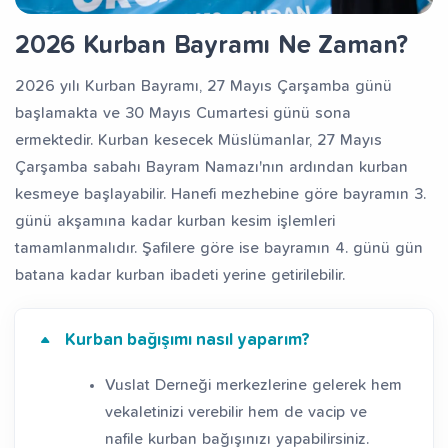
2026 Kurban Bayramı Ne Zaman?
2026 yılı Kurban Bayramı, 27 Mayıs Çarşamba günü
başlamakta ve 30 Mayıs Cumartesi günü sona
ermektedir. Kurban kesecek Müslümanlar, 27 Mayıs
Çarşamba sabahı Bayram Namazı'nın ardından kurban
kesmeye başlayabilir. Hanefi mezhebine göre bayramın 3.
günü akşamına kadar kurban kesim işlemleri
tamamlanmalıdır. Şafilere göre ise bayramın 4. günü gün
batana kadar kurban ibadeti yerine getirilebilir.
Kurban bağışımı nasıl yaparım?
Vuslat Derneği merkezlerine gelerek hem
vekaletinizi verebilir hem de vacip ve
nafile kurban bağışınızı yapabilirsiniz.