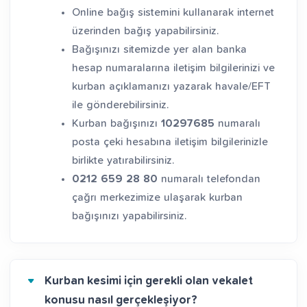
Online bağış sistemini kullanarak internet
üzerinden bağış yapabilirsiniz.
Bağışınızı sitemizde yer alan banka
hesap numaralarına iletişim bilgilerinizi ve
kurban açıklamanızı yazarak havale/EFT
ile gönderebilirsiniz.
Kurban bağışınızı
10297685
numaralı
posta çeki hesabına iletişim bilgilerinizle
birlikte yatırabilirsiniz.
0212 659 28 80
numaralı telefondan
çağrı merkezimize ulaşarak kurban
bağışınızı yapabilirsiniz.
Kurban kesimi için gerekli olan vekalet
konusu nasıl gerçekleşiyor?