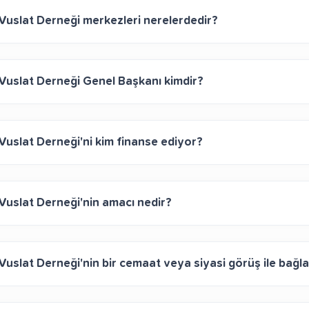
Vuslat Derneği merkezleri nerelerdedir?
Vuslat Derneği Genel Başkanı kimdir?
Vuslat Derneği'ni kim finanse ediyor?
Vuslat Derneği'nin amacı nedir?
Vuslat Derneği'nin bir cemaat veya siyasi görüş ile bağla