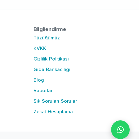
Bilgilendirme
Tüzüğümüz
KVKK
Gizlilik Politikası
Gıda Bankacılığı
Blog
Raporlar
Sık Sorulan Sorular
Zekat Hesaplama