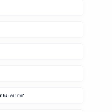
ntısı var mı?