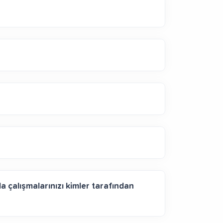
 çalışmalarınızı kimler tarafından