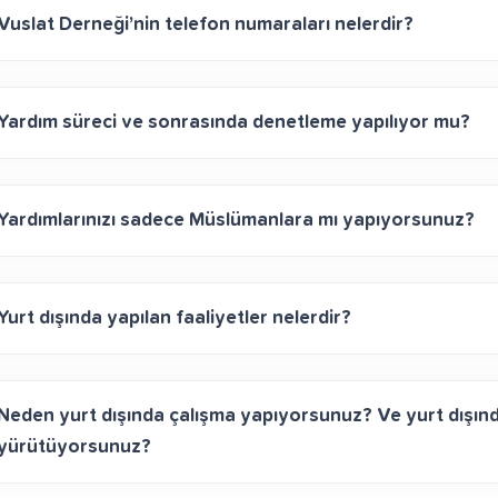
Vuslat Derneği’nin telefon numaraları nelerdir?
Yardım süreci ve sonrasında denetleme yapılıyor mu?
Yardımlarınızı sadece Müslümanlara mı yapıyorsunuz?
Yurt dışında yapılan faaliyetler nelerdir?
Neden yurt dışında çalışma yapıyorsunuz? Ve yurt dışında
yürütüyorsunuz?