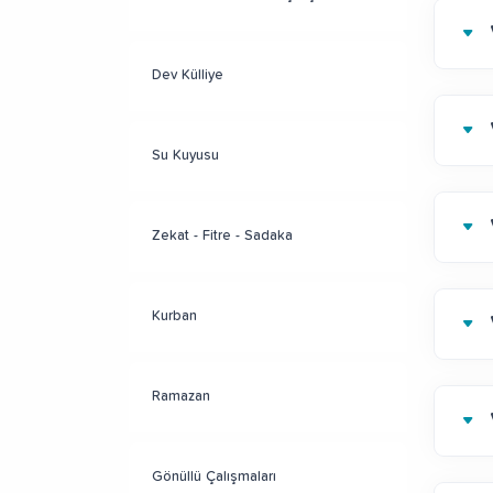
Dev Külliye
Su Kuyusu
Zekat - Fitre - Sadaka
Kurban
Ramazan
Gönüllü Çalışmaları