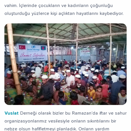
vahim. İçlerinde çocukların ve kadınların çoğunluğu
oluşturduğu yüzlerce kişi açlıktan hayatlarını kaybediyor.
Vuslat
Derneği olarak bizler bu Ramazan’da iftar ve sahur
organizasyonlarımız vesilesiyle onların sıkıntılarını bir
nebze olsun hafifletmeyi planladık. Onların yardım