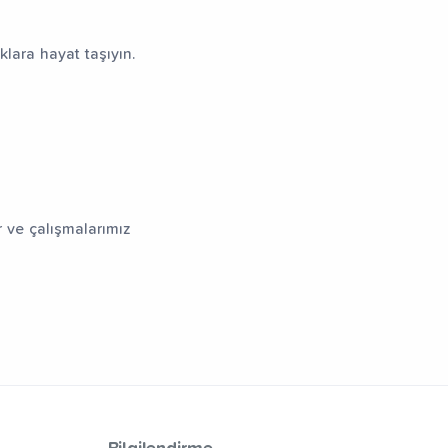
klara hayat taşıyın.
 ve çalışmalarımız