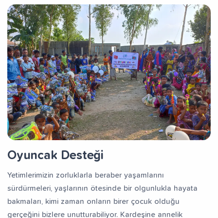
Oyuncak Desteği
Yetimlerimizin zorluklarla beraber yaşamlarını
sürdürmeleri, yaşlarının ötesinde bir olgunlukla hayata
bakmaları, kimi zaman onların birer çocuk olduğu
gerçeğini bizlere unutturabiliyor. Kardeşine annelik