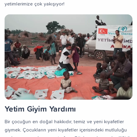
yetimlerimize çok yakışıyor!
Yetim Giyim Yardımı
Bir çocuğun en doğal hakkıdır, temiz ve yeni kıyafetler
giymek. Çocukların yeni kıyafetler içerisindeki mutluluğu