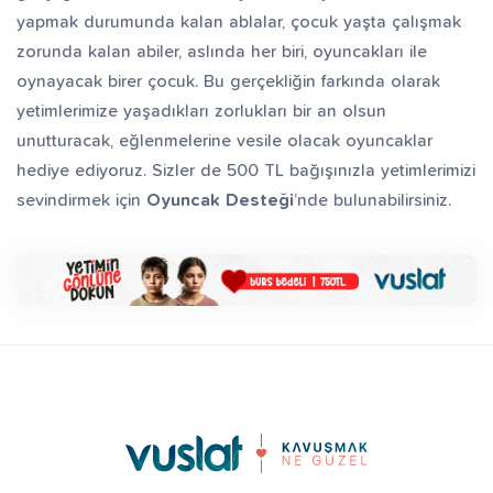
yapmak durumunda kalan ablalar, çocuk yaşta çalışmak
zorunda kalan abiler, aslında her biri, oyuncakları ile
oynayacak birer çocuk. Bu gerçekliğin farkında olarak
yetimlerimize yaşadıkları zorlukları bir an olsun
unutturacak, eğlenmelerine vesile olacak oyuncaklar
hediye ediyoruz. Sizler de 500 TL bağışınızla yetimlerimizi
sevindirmek için
Oyuncak Desteği
’nde bulunabilirsiniz.