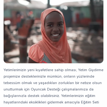
Yetimlerimizin yeni kıyafetlere sahip olması, Yetim Giydirme
projemize desteklerinizle mümkün, onların yüzlerinde
tebessüm olmak ve yaşadıkları zorlukları bir nebze olsun
unutturmak için Oyuncak Desteği çalışmalarımıza da
bağışlarınızla destek olabilirsiniz. Yetimlerimizin eğitim
hayatlarındaki eksiklikleri gidermek amacıyla Eğitim Seti