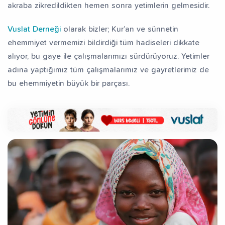
akraba zikredildikten hemen sonra yetimlerin gelmesidir.
Vuslat Derneği
olarak bizler; Kur’an ve sünnetin
ehemmiyet vermemizi bildirdiği tüm hadiseleri dikkate
alıyor, bu gaye ile çalışmalarımızı sürdürüyoruz. Yetimler
adına yaptığımız tüm çalışmalarımız ve gayretlerimiz de
bu ehemmiyetin büyük bir parçası.