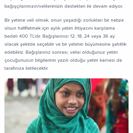
bağışçılarımızın/velilerimizin destekleri ile devam ediyor.
Bir yetime veli olmak, onun yaşadığı zorlukları bir nebze
olsun hafifletmek için aylık yetim ihtiyacını karşılama
bedeli 400 TL’dir. Bağışlarınızı 12, 18, 24 veya 36 ay
olacak şekilde seçebilir ve bir yetimin büyümesine şahitlik
edebiliriz. Bağışlarınız sonrası, velisi olduğunuz yetim
çocuğunuzun bilgilerinin yazılı olduğu yetim karnesi de
tarafınıza iletilecektir.