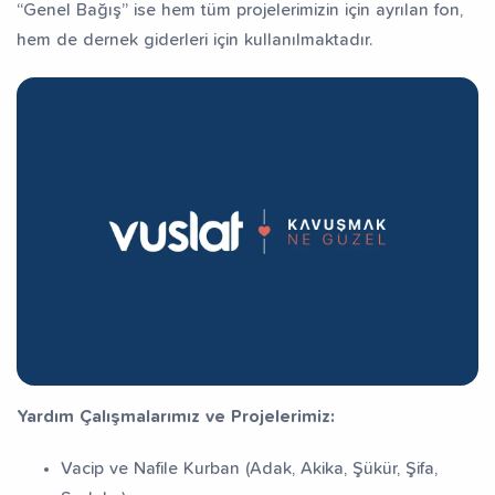
“Genel Bağış” ise hem tüm projelerimizin için ayrılan fon,
hem de dernek giderleri için kullanılmaktadır.
Yardım Çalışmalarımız ve Projelerimiz:
Vacip ve Nafile Kurban (Adak, Akika, Şükür, Şifa,