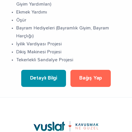
Giyim Yardımları)
Ekmek Yardımı
Öşür
Bayram Hediyeleri (Bayramlık Giyim, Bayram
Harçlığı)
İyilik Vardiyası Projesi
Dikiş Makinesi Projesi
Tekerlekli Sandalye Projesi
Detaylı Bilgi
Bağış Yap