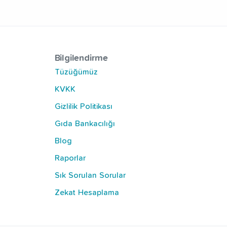
Bilgilendirme
Tüzüğümüz
KVKK
Gizlilik Politikası
Gıda Bankacılığı
Blog
Raporlar
Sık Sorulan Sorular
Zekat Hesaplama