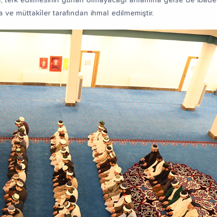
a ve müttakîler tarafından ihmal edilmemiştir.