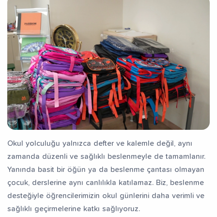
Okul yolculuğu yalnızca defter ve kalemle değil, aynı
zamanda düzenli ve sağlıklı beslenmeyle de tamamlanır.
Yanında basit bir öğün ya da beslenme çantası olmayan
çocuk, derslerine aynı canlılıkla katılamaz. Biz, beslenme
desteğiyle öğrencilerimizin okul günlerini daha verimli ve
sağlıklı geçirmelerine katkı sağlıyoruz.