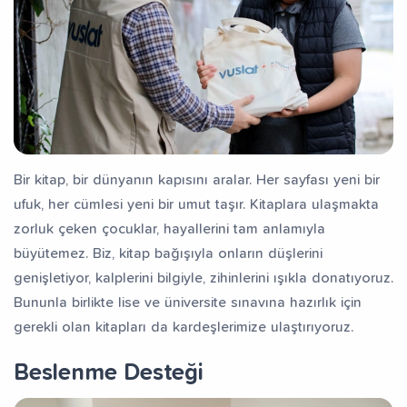
Bir kitap, bir dünyanın kapısını aralar. Her sayfası yeni bir
ufuk, her cümlesi yeni bir umut taşır. Kitaplara ulaşmakta
zorluk çeken çocuklar, hayallerini tam anlamıyla
büyütemez. Biz, kitap bağışıyla onların düşlerini
genişletiyor, kalplerini bilgiyle, zihinlerini ışıkla donatıyoruz.
Bununla birlikte lise ve üniversite sınavına hazırlık için
gerekli olan kitapları da kardeşlerimize ulaştırıyoruz.
Beslenme Desteği