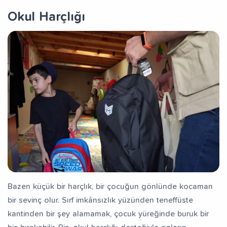
Okul Harçlığı
Bazen küçük bir harçlık, bir çocuğun gönlünde kocaman
bir sevinç olur. Sırf imkânsızlık yüzünden teneffüste
kantinden bir şey alamamak, çocuk yüreğinde buruk bir