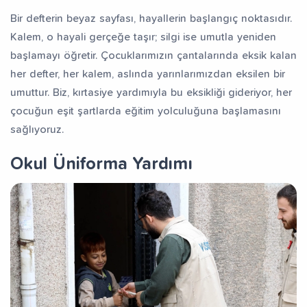
Bir defterin beyaz sayfası, hayallerin başlangıç noktasıdır.
Kalem, o hayali gerçeğe taşır; silgi ise umutla yeniden
başlamayı öğretir. Çocuklarımızın çantalarında eksik kalan
her defter, her kalem, aslında yarınlarımızdan eksilen bir
umuttur. Biz, kırtasiye yardımıyla bu eksikliği gideriyor, her
çocuğun eşit şartlarda eğitim yolculuğuna başlamasını
sağlıyoruz.
Okul Üniforma Yardımı