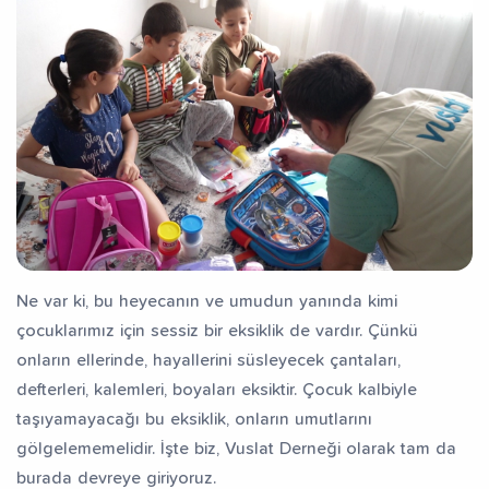
Ne var ki, bu heyecanın ve umudun yanında kimi
çocuklarımız için sessiz bir eksiklik de vardır. Çünkü
onların ellerinde, hayallerini süsleyecek çantaları,
defterleri, kalemleri, boyaları eksiktir. Çocuk kalbiyle
taşıyamayacağı bu eksiklik, onların umutlarını
gölgelememelidir. İşte biz, Vuslat Derneği olarak tam da
burada devreye giriyoruz.