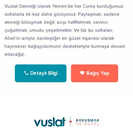
Vuslat Derneği olarak Yemen’de her Cuma kurduğumuz
sofralarla bir kez daha görüyoruz: Paylaşmak, sadece
ekmeği bölüşmek değil; acıyı hafifletmek, sevinci
çoğaltmak, umudu yeşertmektir. Ve biz bu sofraları,
Allah’ın izniyle, kardeşliğin en güzel nişanesi olarak
hayırsever bağışçılarımızın destekleriyle kurmaya devam
edeceğiz.
Detaylı Bilgi
Bağış Yap