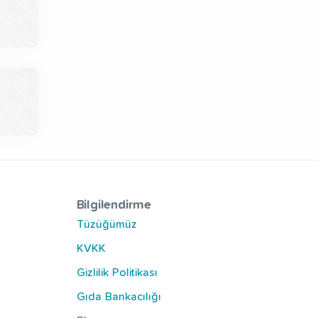
Bilgilendirme
Tüzüğümüz
KVKK
Gizlilik Politikası
Gıda Bankacılığı