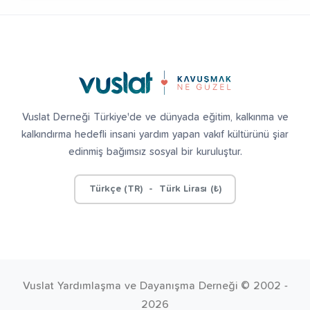
Vuslat Derneği Türkiye'de ve dünyada eğitim, kalkınma ve
kalkındırma hedefli insani yardım yapan vakıf kültürünü şiar
edinmiş bağımsız sosyal bir kuruluştur.
Türkçe (TR) - Türk Lirası (₺)
Vuslat Yardımlaşma ve Dayanışma Derneği © 2002 -
2026